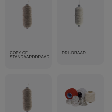
COPY OF
DRL-DRAAD
STANDAARDDRAAD