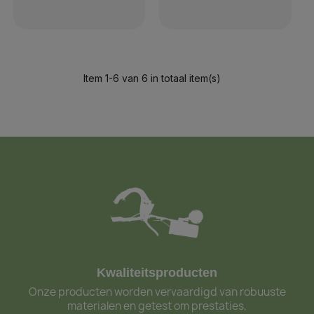
Item 1-6 van 6 in totaal item(s)
Kwaliteitsproducten
Onze producten worden vervaardigd van robuuste
materialen en getest om prestaties,