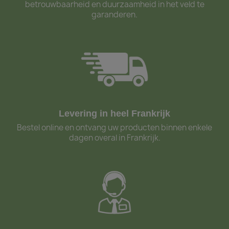
betrouwbaarheid en duurzaamheid in het veld te
garanderen.
Levering in heel Frankrijk
Bestel online en ontvang uw producten binnen enkele
dagen overal in Frankrijk.