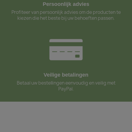
Persoonlijk advies
Profiteer van persoonlijk advies om de producten te
kiezen die het beste bij uw behoeften passen.
Veilige betalingen
Betaal uw bestellingen eenvoudig en veilig met
PayPal.