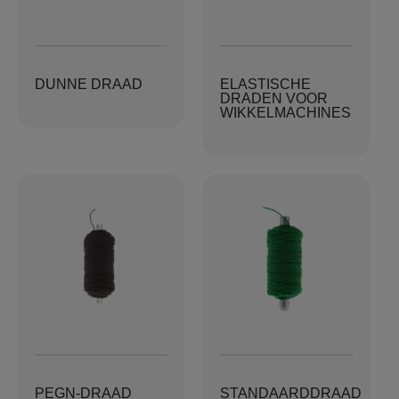
DUNNE DRAAD
ELASTISCHE
DRADEN VOOR
WIKKELMACHINES
PEGN-DRAAD
STANDAARDDRAAD