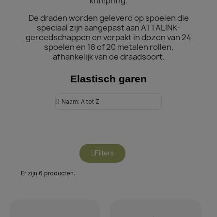
krimpring.
De draden worden geleverd op spoelen die
speciaal zijn aangepast aan ATTALINK-
gereedschappen en verpakt in dozen van 24
spoelen en 18 of 20 metalen rollen,
afhankelijk van de draadsoort.
Elastisch garen
Filters
Er zijn 6 producten.