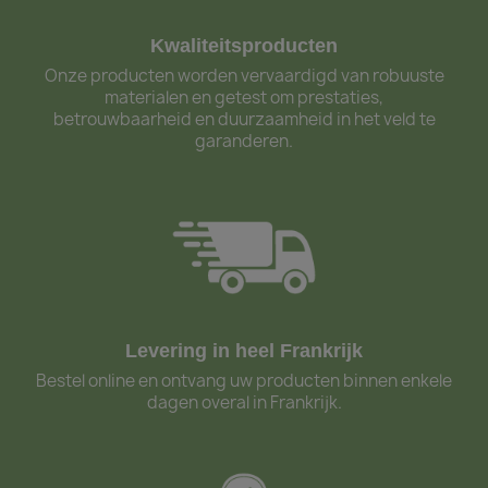
Kwaliteitsproducten
Onze producten worden vervaardigd van robuuste
materialen en getest om prestaties,
betrouwbaarheid en duurzaamheid in het veld te
garanderen.
Levering in heel Frankrijk
Bestel online en ontvang uw producten binnen enkele
dagen overal in Frankrijk.