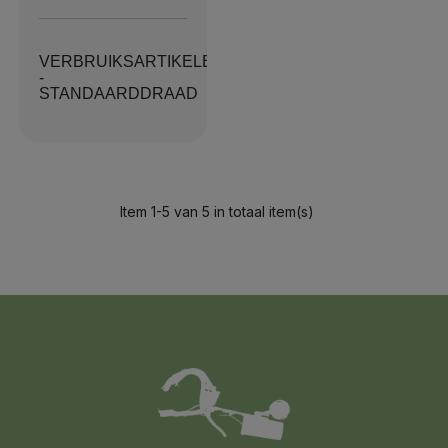
VERBRUIKSARTIKELENPAKKET
-
STANDAARDDRAAD
Item 1-5 van 5 in totaal item(s)