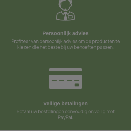
Persoonlijk advies
Profiteer van persoonlijk advies om de producten te
kiezen die het beste bij uw behoeften passen.
Veilige betalingen
Betaal uw bestellingen eenvoudig en veilig met
PayPal.