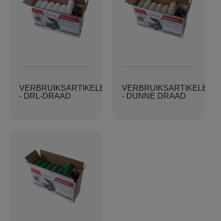
VERBRUIKSARTIKELENPAKKET
VERBRUIKSARTIKELENP
- DRL-DRAAD
- DUNNE DRAAD