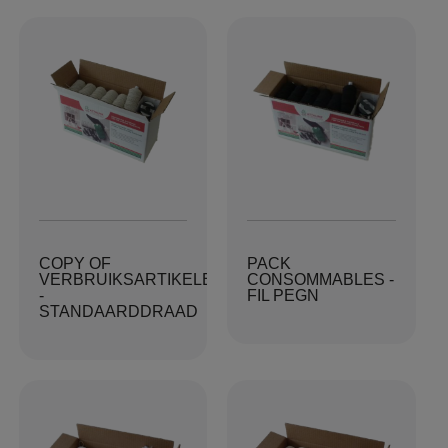
COPY OF
PACK
VERBRUIKSARTIKELENPAKKET
CONSOMMABLES -
-
FIL PEGN
STANDAARDDRAAD