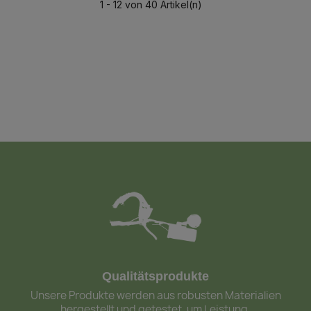
1 - 12 von 40 Artikel(n)
Qualitätsprodukte
Unsere Produkte werden aus robusten Materialien
hergestellt und getestet, um Leistung,