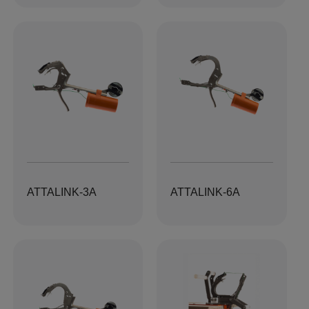
ATTALINK-3A
ATTALINK-6A