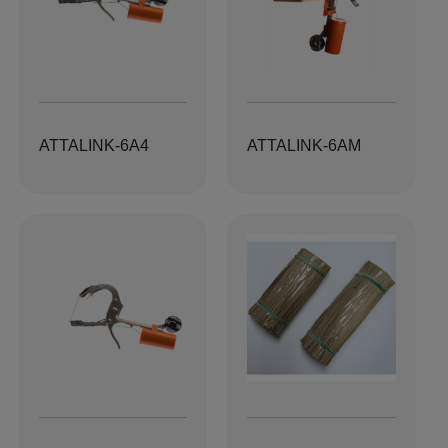
ATTALINK-6A4
ATTALINK-6AM