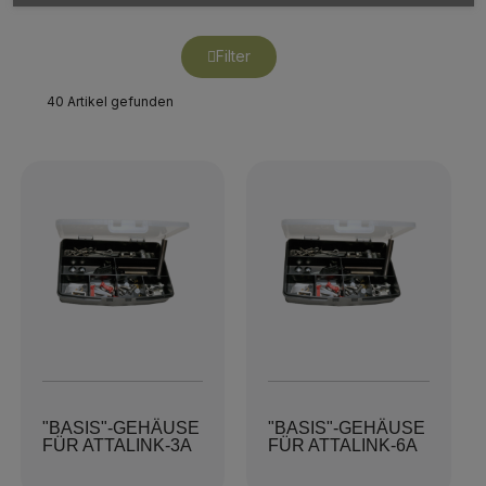
Filter
40 Artikel gefunden
"BASIS"-GEHÄUSE
"BASIS"-GEHÄUSE
FÜR ATTALINK-3A
FÜR ATTALINK-6A