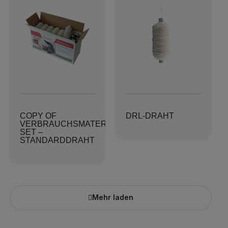
COPY OF
DRL-DRAHT
VERBRAUCHSMATERIALIEN-
SET –
STANDARDDRAHT
Mehr laden