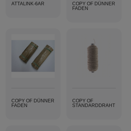
ATTALINK-6AR
COPY OF DÜNNER
FADEN
COPY OF DÜNNER
COPY OF
FADEN
STANDARDDRAHT