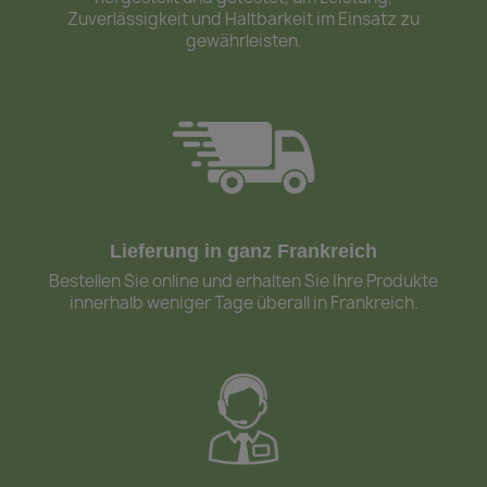
Zuverlässigkeit und Haltbarkeit im Einsatz zu
gewährleisten.
Lieferung in ganz Frankreich
Bestellen Sie online und erhalten Sie Ihre Produkte
innerhalb weniger Tage überall in Frankreich.