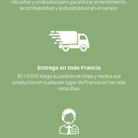
robustos y probados para garantizar el rendimiento,
la confiabilidad y la durabilidad en el campo.
Entrega en toda Francia
87 / 5 000 Haga su pedido en línea y reciba sus
productos en cualquier lugar de Francia en tan solo
unos días.