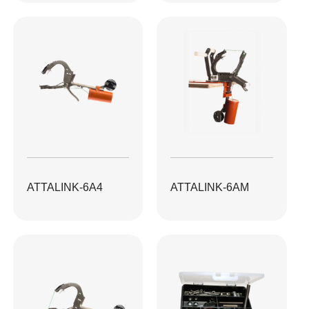
ATTALINK-6A4
ATTALINK-6AM