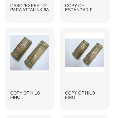
CASO "EXPERTO"
COPY OF
PARA ATTALINK-6A
ESTÁNDAR FIL
COPY OF HILO
COPY OF HILO
FINO
FINO