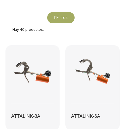
Filtros
Hay 40 productos.
ATTALINK-3A
ATTALINK-6A