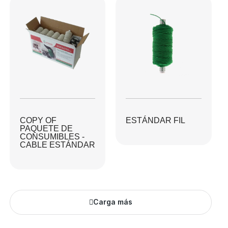
COPY OF
ESTÁNDAR FIL
PAQUETE DE
CONSUMIBLES -
CABLE ESTÁNDAR
Carga más