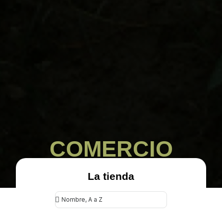
COMERCIO
La tienda