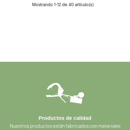
Mostrando 1-12 de 40 artículo(s)
Productos de calidad
Nuestros productos están fabricados con materiales