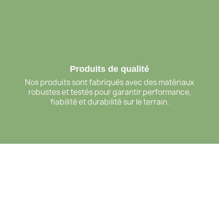
Produits de qualité
Nos produits sont fabriqués avec des matériaux
robustes et testés pour garantir performance,
fiabilité et durabilité sur le terrain.
Livraison dans toute la France