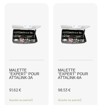
MALETTE
MALETTE
"EXPERT" POUR
"EXPERT" POUR
ATTALINK-3A
ATTALINK-6A
91,62 €
98,53 €
Ajouter au panier
Ajouter au panier