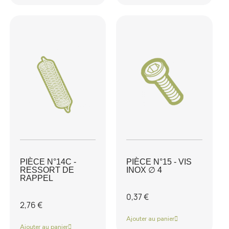
PIÈCE N°14C -
PIÈCE N°15 - VIS
RESSORT DE
INOX ∅ 4
RAPPEL
0,37 €
2,76 €
Ajouter au panier
Ajouter au panier