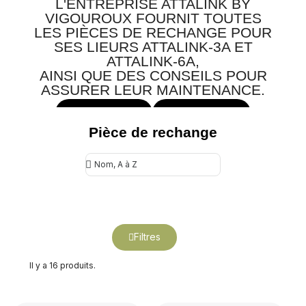
L'ENTREPRISE ATTALINK BY
VIGOUROUX FOURNIT TOUTES
LES PIÈCES DE RECHANGE POUR
SES LIEURS ATTALINK-3A ET
ATTALINK-6A,
AINSI QUE DES CONSEILS POUR
ASSURER LEUR MAINTENANCE.
ATTALINK-3A
ATTALINK-6A
Pièce de rechange
Filtres
Il y a 16 produits.