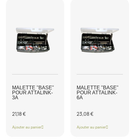
MALETTE "BASE"
MALETTE "BASE"
POUR ATTALINK-
POUR ATTALINK-
3A
6A
21,18 €
23,08 €
Ajouter au panier
Ajouter au panier