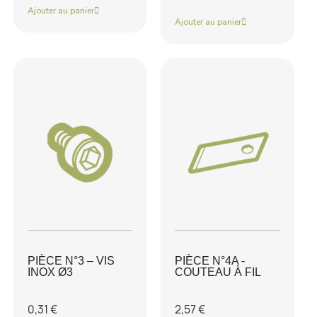
Ajouter au panier
Ajouter au panier
PIÈCE N°3 – VIS
PIÈCE N°4A -
INOX Ø3
COUTEAU À FIL
0,31 €
2,57 €