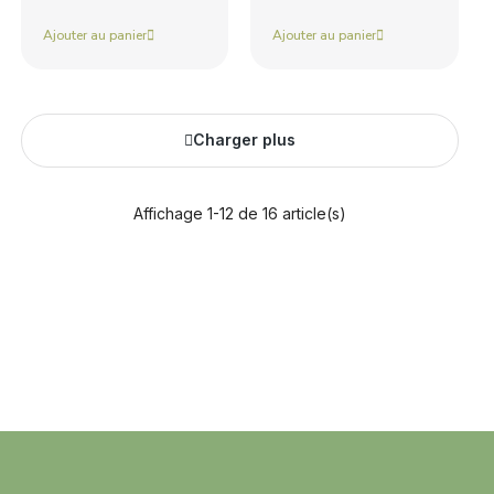
Ajouter au panier
Ajouter au panier
Charger plus
Affichage 1-12 de 16 article(s)