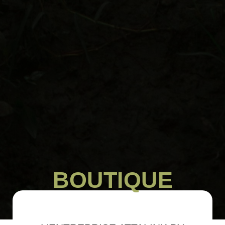
BOUTIQUE