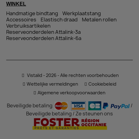
WINKEL
Handmatige bindtang
Werkplaatstang
Accessoires
Elastisch draad
Metalen rollen
Verbruiksartikelen
Reserveonderdelen Attalink-3a
Reserveonderdelen Attalink-6a
Vistalid - 2026 - Alle rechten voorbehouden
Wettelijke vermeldingen
Cookiebeleid
Algemene verkoopvoorwaarden
Beveiligde betaling
/
Beveiligde betaling / Ze steunen ons