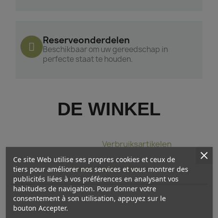
Reserveonderdelen
Beschikbaar om uw gereedschap in
perfecte staat te houden.
DE WINKEL
Bindtang
Verbruiksartikelen
Ce site Web utilise ses propres cookies et ceux de
Reserveonderdelen
tiers pour améliorer nos services et vous montrer des
publicités liées à vos préférences en analysant vos
habitudes de navigation. Pour donner votre
consentement à son utilisation, appuyez sur le
bouton Accepter.