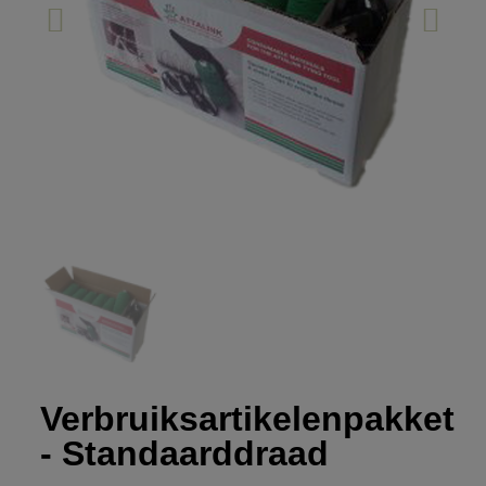
Verbruiksartikelenpakket
- Standaarddraad