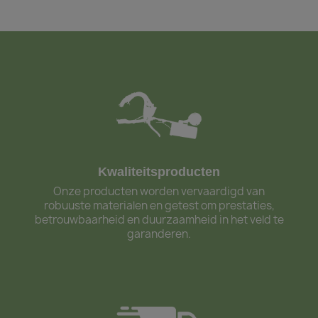
Kwaliteitsproducten
Onze producten worden vervaardigd van
robuuste materialen en getest om prestaties,
betrouwbaarheid en duurzaamheid in het veld te
garanderen.