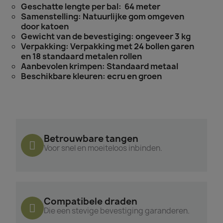
Geschatte lengte per bal: 64 meter
Samenstelling: Natuurlijke gom omgeven
door katoen
Gewicht van de bevestiging: ongeveer 3 kg
Verpakking: Verpakking met 24 bollen garen
en 18 standaard metalen rollen
Aanbevolen krimpen: Standaard metaal
Beschikbare kleuren: ecru en groen
Betrouwbare tangen
Voor snel en moeiteloos inbinden.
Compatibele draden
Die een stevige bevestiging garanderen.