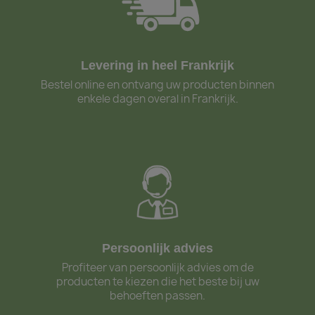
Levering in heel Frankrijk
Bestel online en ontvang uw producten binnen
enkele dagen overal in Frankrijk.
Persoonlijk advies
Profiteer van persoonlijk advies om de
producten te kiezen die het beste bij uw
behoeften passen.