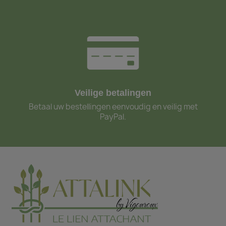
Veilige betalingen
Betaal uw bestellingen eenvoudig en veilig met
PayPal.