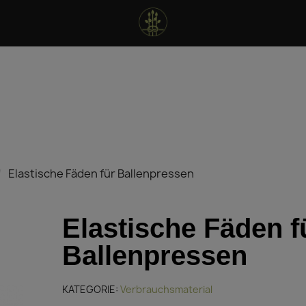
Elastische Fäden für Ballenpressen
Elastische Fäden f
Ballenpressen
KATEGORIE
Verbrauchsmaterial