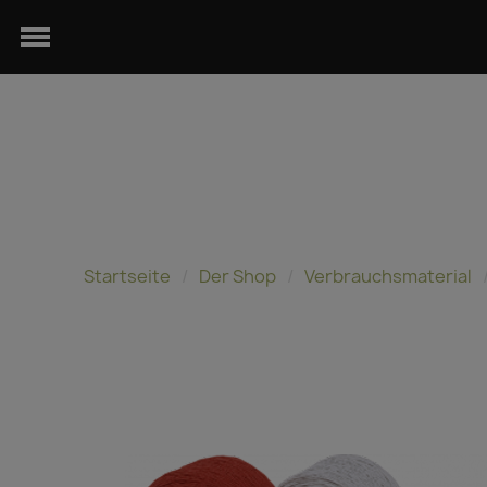
Startseite
Der Shop
Verbrauchsmaterial