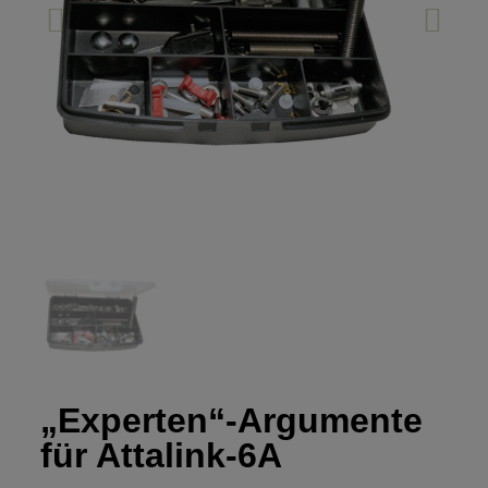
„Experten“-Argumente
für Attalink-6A