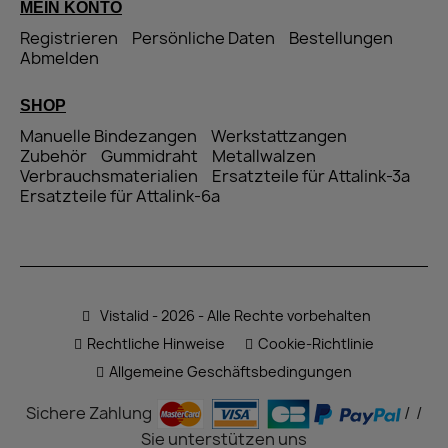
MEIN KONTO
Registrieren
Persönliche Daten
Bestellungen
Abmelden
SHOP
Manuelle Bindezangen
Werkstattzangen
Zubehör
Gummidraht
Metallwalzen
Verbrauchsmaterialien
Ersatzteile für Attalink-3a
Ersatzteile für Attalink-6a
Vistalid - 2026 - Alle Rechte vorbehalten
Rechtliche Hinweise
Cookie-Richtlinie
Allgemeine Geschäftsbedingungen
Sichere Zahlung
/ /
Sie unterstützen uns