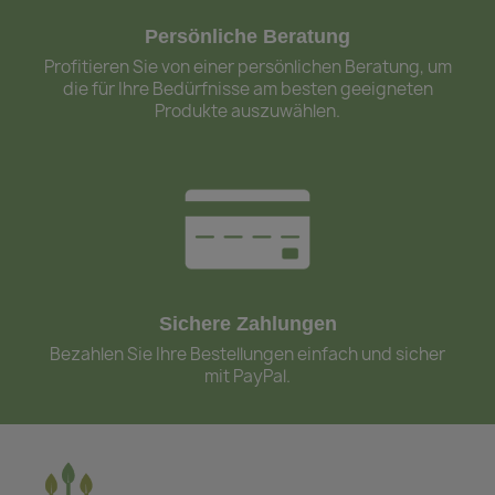
Persönliche Beratung
Profitieren Sie von einer persönlichen Beratung, um
die für Ihre Bedürfnisse am besten geeigneten
Produkte auszuwählen.
Sichere Zahlungen
Bezahlen Sie Ihre Bestellungen einfach und sicher
mit PayPal.