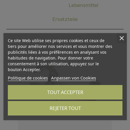
Bindzange
Lebensmittel
Ersatzteile
Ce site Web utilise ses propres cookies et ceux de
tiers pour améliorer nos services et vous montrer des
publicités liées à vos préférences en analysant vos
habitudes de navigation. Pour donner votre
consentement à son utilisation, appuyez sur le
bouton Accepter.
Politique de cookies
Anpassen von Cookies
TOUT ACCEPTER
REJETER TOUT