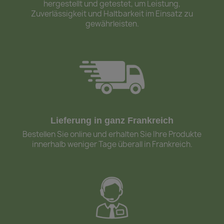
hergestellt und getestet, um Leistung,
Zuverlässigkeit und Haltbarkeit im Einsatz zu
gewährleisten.
Lieferung in ganz Frankreich
Bestellen Sie online und erhalten Sie Ihre Produkte
innerhalb weniger Tage überall in Frankreich.