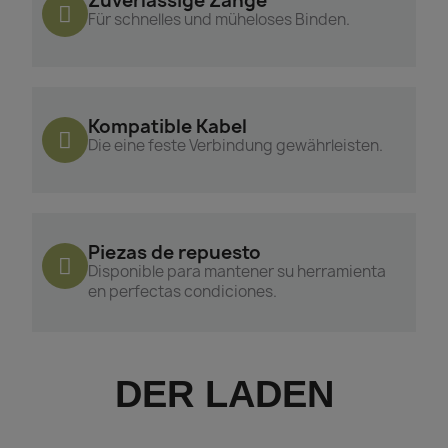
Zuverlässige Zange
Für schnelles und müheloses Binden.
Kompatible Kabel
Die eine feste Verbindung gewährleisten.
Piezas de repuesto
Disponible para mantener su herramienta
en perfectas condiciones.
DER LADEN