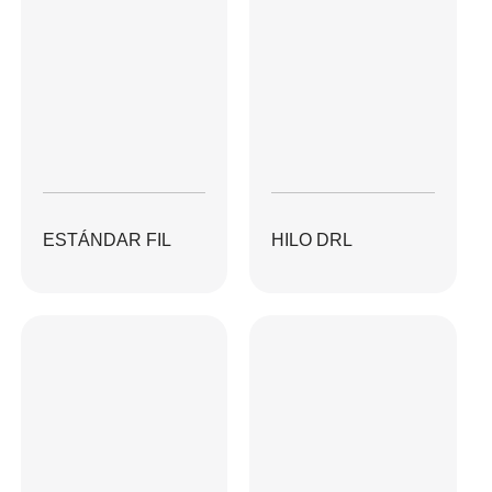
ESTÁNDAR FIL
HILO DRL