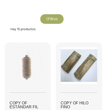
Filtros
Hay 15 productos.
COPY OF
COPY OF HILO
ESTÁNDAR FIL
FINO