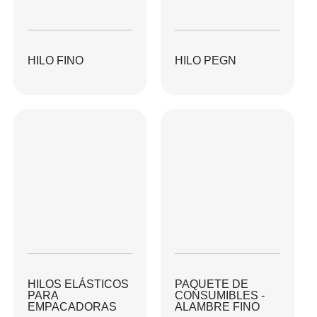
HILO FINO
HILO PEGN
HILOS ELÁSTICOS
PAQUETE DE
PARA
CONSUMIBLES -
EMPACADORAS
ALAMBRE FINO