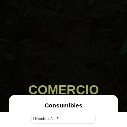
COMERCIO
Consumibles