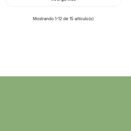
Mostrando 1-12 de 15 artículo(s)