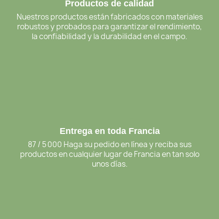
Productos de calidad
Nuestros productos están fabricados con materiales
robustos y probados para garantizar el rendimiento,
la confiabilidad y la durabilidad en el campo.
Entrega en toda Francia
87 / 5 000 Haga su pedido en línea y reciba sus
productos en cualquier lugar de Francia en tan solo
unos días.