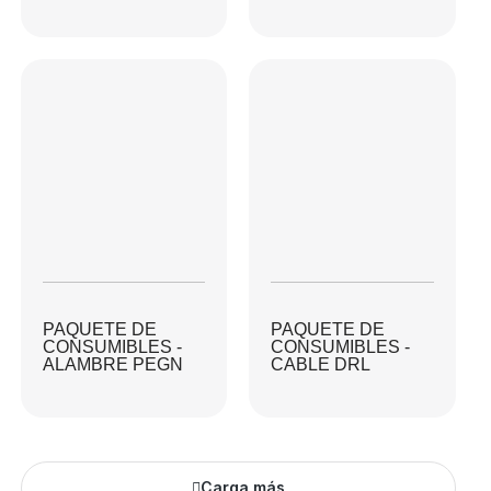
PAQUETE DE
PAQUETE DE
CONSUMIBLES -
CONSUMIBLES -
ALAMBRE PEGN
CABLE DRL
Carga más