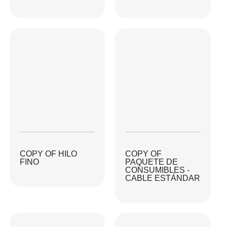
COPY OF HILO
COPY OF
FINO
PAQUETE DE
CONSUMIBLES -
CABLE ESTÁNDAR