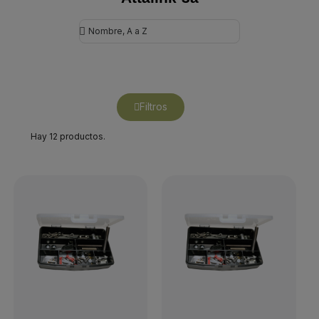
Filtros
Hay 12 productos.