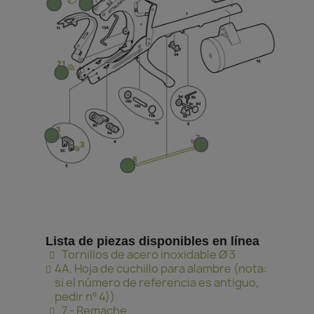
Lista de piezas disponibles en línea
Tornillos de acero inoxidable Ø 3
4A. Hoja de cuchillo para alambre (nota:
si el número de referencia es antiguo,
pedir nº 4))
7 - Remache