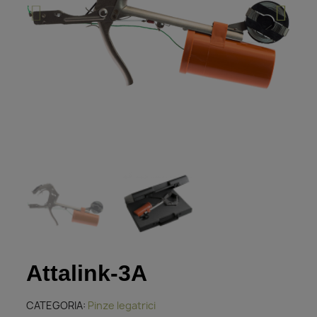
Attalink-3A
CATEGORIA
Pinze legatrici