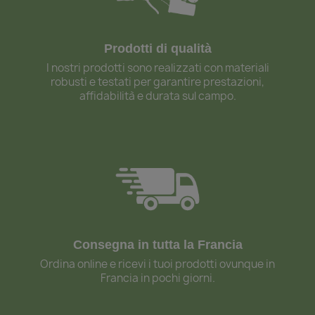
Prodotti di qualità
I nostri prodotti sono realizzati con materiali
robusti e testati per garantire prestazioni,
affidabilità e durata sul campo.
Consegna in tutta la Francia
Ordina online e ricevi i tuoi prodotti ovunque in
Francia in pochi giorni.