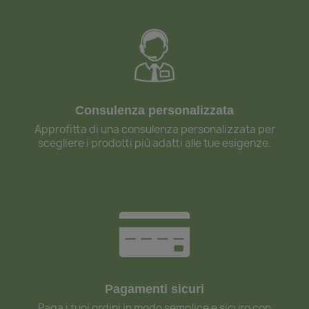
Consulenza personalizzata
Approfitta di una consulenza personalizzata per
scegliere i prodotti più adatti alle tue esigenze.
Pagamenti sicuri
Paga i tuoi ordini in modo semplice e sicuro con