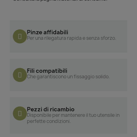
Pinze affidabili
Per una rilegatura rapida e senza sforzo.
Fili compatibili
Che garantiscono un fissaggio solido.
Pezzi di ricambio
Disponibile per mantenere il tuo utensile in
perfette condizioni.