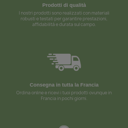
Prodotti di qualità
I nostri prodotti sono realizzati con materiali
robusti e testati per garantire prestazioni,
affidabilità e durata sul campo.
Consegna in tutta la Francia
Ordina online e ricevi i tuoi prodotti ovunque in
Francia in pochi giorni.