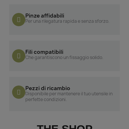
Pinze affidabili
Per una rilegatura rapida e senza sforzo.
Fili compatibili
Che garantiscono un fissaggio solido.
Pezzi di ricambio
Disponibile per mantenere il tuo utensile in
perfette condizioni.
THE SHOP