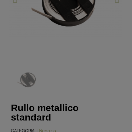
Rullo metallico
standard
CATEGORIA
Il Negozio