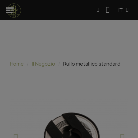
IT
Home
Il Negozio
Rullo metallico standard