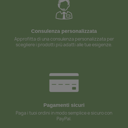
Consulenza personalizzata
Approfitta di una consulenza personalizzata per
scegliere i prodotti più adatti alle tue esigenze.
Pagamenti sicuri
Paga i tuoi ordini in modo semplice e sicuro con
PayPal.