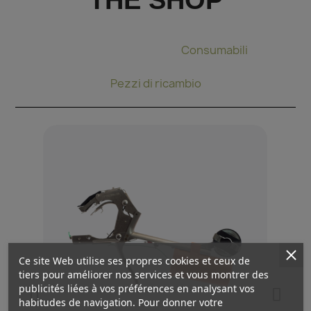
Pinza per legare
Consumabili
Pezzi di ricambio
Ce site Web utilise ses propres cookies et ceux de
tiers pour améliorer nos services et vous montrer des
publicités liées à vos préférences en analysant vos
habitudes de navigation. Pour donner votre