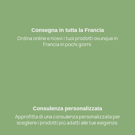
Consegna in tutta la Francia
Ordina online e ricevi i tuoi prodotti ovunque in
Francia in pochi giorni.
Consulenza personalizzata
Approfitta di una consulenza personalizzata per
scegliere i prodotti più adatti alle tue esigenze.