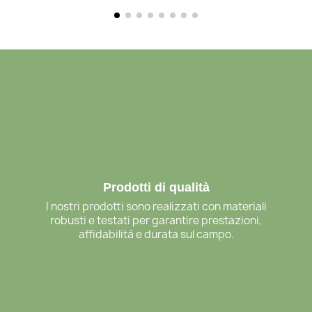
Prodotti di qualità
I nostri prodotti sono realizzati con materiali
robusti e testati per garantire prestazioni,
affidabilità e durata sul campo.