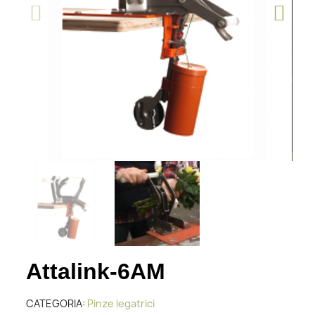
Attalink-6AM
CATEGORIA
Pinze legatrici