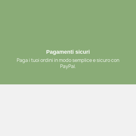
Pagamenti sicuri
Paga i tuoi ordini in modo semplice e sicuro con
PayPal.