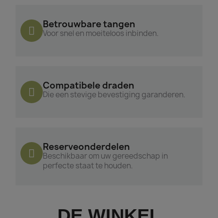
Betrouwbare tangen
Voor snel en moeiteloos inbinden.
Compatibele draden
Die een stevige bevestiging garanderen.
Reserveonderdelen
Beschikbaar om uw gereedschap in
perfecte staat te houden.
DE WINKEL