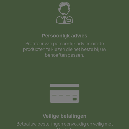
Persoonlijk advies
Profiteer van persoonlijk advies om de
producten te kiezen die het beste bij uw
behoeften passen.
Veilige betalingen
Betaal uw bestellingen eenvoudig en veilig met