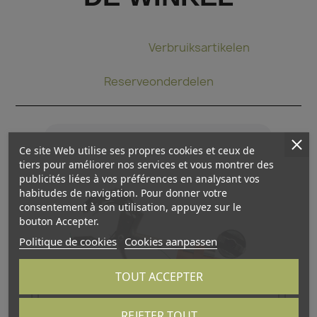
Bindtang
Verbruiksartikelen
Reserveonderdelen
Ce site Web utilise ses propres cookies et ceux de
tiers pour améliorer nos services et vous montrer des
publicités liées à vos préférences en analysant vos
habitudes de navigation. Pour donner votre
consentement à son utilisation, appuyez sur le
bouton Accepter.
Politique de cookies
Cookies aanpassen
TOUT ACCEPTER
REJETER TOUT