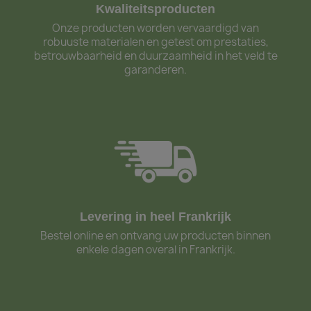
Kwaliteitsproducten
Onze producten worden vervaardigd van
robuuste materialen en getest om prestaties,
betrouwbaarheid en duurzaamheid in het veld te
garanderen.
Levering in heel Frankrijk
Bestel online en ontvang uw producten binnen
enkele dagen overal in Frankrijk.