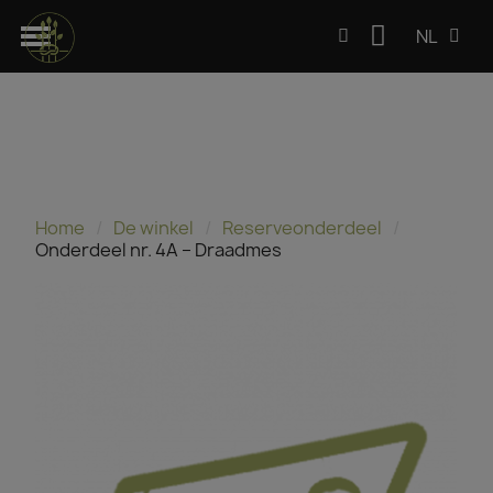
NL
Home
De winkel
Reserveonderdeel
Onderdeel nr. 4A – Draadmes