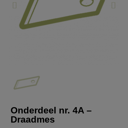
Onderdeel nr. 4A –
Draadmes