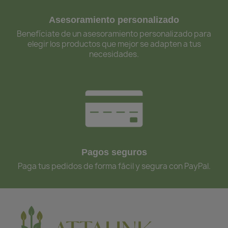
Asesoramiento personalizado
Benefíciate de un asesoramiento personalizado para
elegir los productos que mejor se adapten a tus
necesidades.
Pagos seguros
Paga tus pedidos de forma fácil y segura con PayPal.