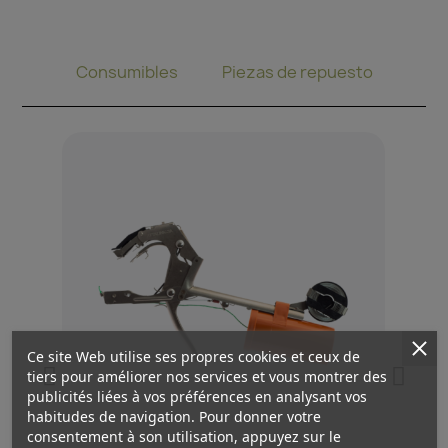
Alicates de encuadernación
Consumibles
Piezas de repuesto
Ce site Web utilise ses propres cookies et ceux de
tiers pour améliorer nos services et vous montrer des
publicités liées à vos préférences en analysant vos
habitudes de navigation. Pour donner votre
consentement à son utilisation, appuyez sur le