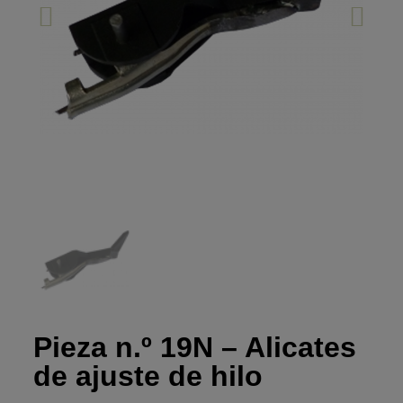
Pieza n.º 19N – Alicates
de ajuste de hilo