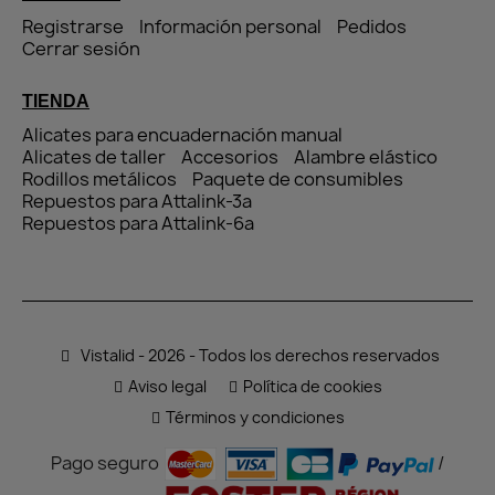
Registrarse
Información personal
Pedidos
Cerrar sesión
TIENDA
Alicates para encuadernación manual
Alicates de taller
Accesorios
Alambre elástico
Rodillos metálicos
Paquete de consumibles
Repuestos para Attalink-3a
Repuestos para Attalink-6a
Vistalid - 2026 - Todos los derechos reservados
Aviso legal
Política de cookies
Términos y condiciones
Pago seguro
/