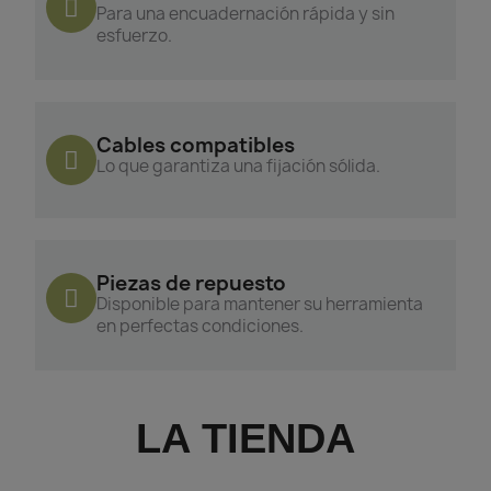
Para una encuadernación rápida y sin
esfuerzo.
Cables compatibles
Lo que garantiza una fijación sólida.
Piezas de repuesto
Disponible para mantener su herramienta
en perfectas condiciones.
LA TIENDA