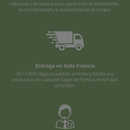
robustos y probados para garantizar el rendimiento,
la confiabilidad y la durabilidad en el campo.
Entrega en toda Francia
87 / 5 000 Haga su pedido en línea y reciba sus
productos en cualquier lugar de Francia en tan solo
unos días.