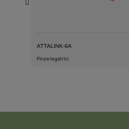
ATTALINK-6A
Pinze legatrici