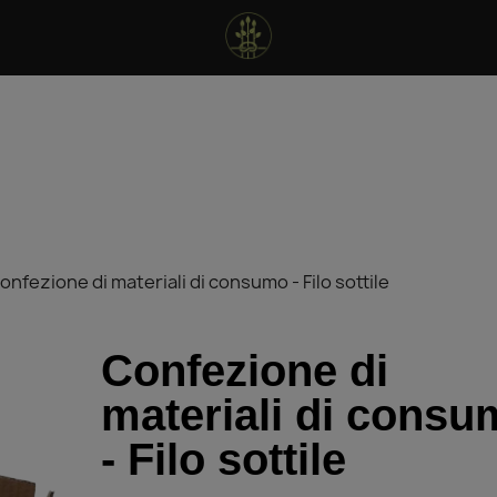
onfezione di materiali di consumo - Filo sottile
Confezione di
materiali di cons
- Filo sottile