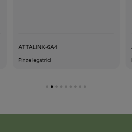
ATTALINK-6A4
Pinze legatrici