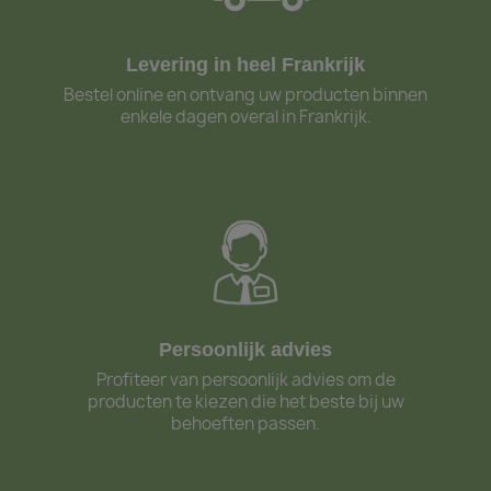
Levering in heel Frankrijk
Bestel online en ontvang uw producten binnen
enkele dagen overal in Frankrijk.
Persoonlijk advies
Profiteer van persoonlijk advies om de
producten te kiezen die het beste bij uw
behoeften passen.