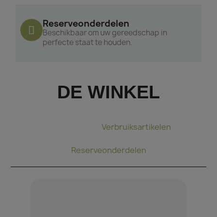
Reserveonderdelen
Beschikbaar om uw gereedschap in
perfecte staat te houden.
DE WINKEL
Bindtang
Verbruiksartikelen
Reserveonderdelen