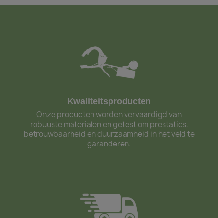
Kwaliteitsproducten
Onze producten worden vervaardigd van
robuuste materialen en getest om prestaties,
betrouwbaarheid en duurzaamheid in het veld te
garanderen.