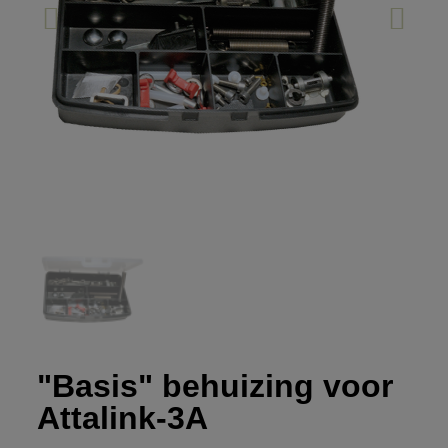
"Basis" behuizing voor
Attalink-3A