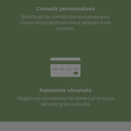
Conseils personnalisés
Bénéficiez de conseils personnalisés pour
choisir les produits les mieux adaptés à vos
besoins.
Paiements sécurisés
Réglez vos commandes facilement et en toute
sécurité grâce à PayPal.