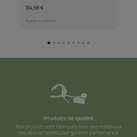
154,56 €
227
Ajouter au panier
Ajou
Produits de qualité
Nos produits sont fabriqués avec des matériaux
robustes et testés pour garantir performance,