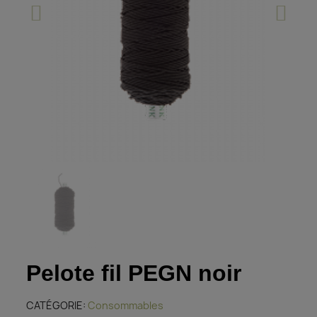
Pelote fil PEGN noir
CATÉGORIE
Consommables