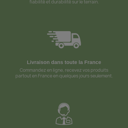
fiabilité et durabilité sur le terrain.
Livraison dans toute la France
Commandez en ligne, recevez vos produits
partout en France en quelques jours seulement.