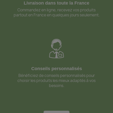
Livraison dans toute la France
Commandez en ligne, recevez vos produits
partout en France en quelques jours seulement.
Conseils personnalisés
Bénéficiez de conseils personnalisés pour
choisir les produits les mieux adaptés à vos
besoins.