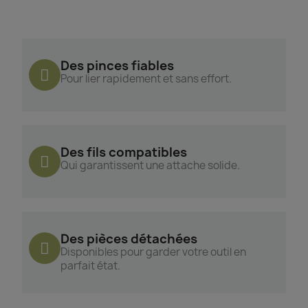
Des pinces fiables
Pour lier rapidement et sans effort.
Des fils compatibles
Qui garantissent une attache solide.
Des pièces détachées
Disponibles pour garder votre outil en
parfait état.