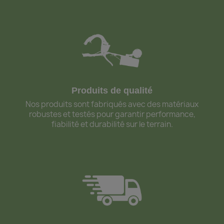
Produits de qualité
Nos produits sont fabriqués avec des matériaux
robustes et testés pour garantir performance,
fiabilité et durabilité sur le terrain.