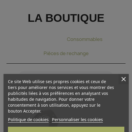
LA BOUTIQUE
Pince à lier
Consommables
Pièces de rechange
Ce site Web utilise ses propres cookies et ceux de
tiers pour améliorer nos services et vous montrer des
publicités liées à vos préférences en analysant vos
habitudes de navigation. Pour donner votre
consentement à son utilisation, appuyez sur le
bouton Accepter.
Politique de cookies
Personnaliser les cookies