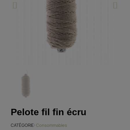
Pelote fil fin écru
CATÉGORIE
Consommables