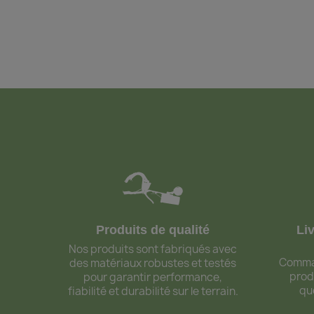
Produits de qualité
Li
Nos produits sont fabriqués avec
Comman
des matériaux robustes et testés
prod
pour garantir performance,
qu
fiabilité et durabilité sur le terrain.