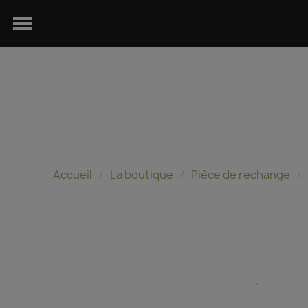
Accueil
La boutique
Pièce de rechange