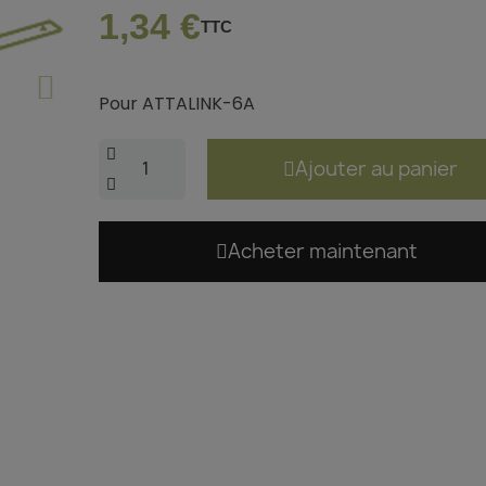
1,34 €
TTC
Pour ATTALINK-6A
Ajouter au panier
Acheter maintenant