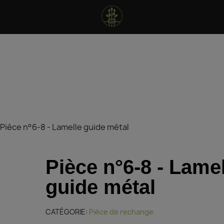
Pièce n°6-8 - Lamelle guide métal
Pièce n°6-8 - Lame
guide métal
CATÉGORIE
Pièce de rechange