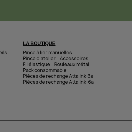
LA BOUTIQUE
ils
Pince à lier manuelles
Pince d'atelier
Accessoires
Fil élastique
Rouleaux métal
Pack consommable
Pièces de rechange Attalink-3a
Pièces de rechange Attalink-6a